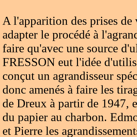
A l'apparition des prises de 
adapter le procédé à l'agran
faire qu'avec une source d'ul
FRESSON eut l'idée d'utilis
conçut un agrandisseur spé
donc amenés à faire les tira
de Dreux à partir de 1947, et
du papier au charbon. Edmond
et Pierre les agrandissements