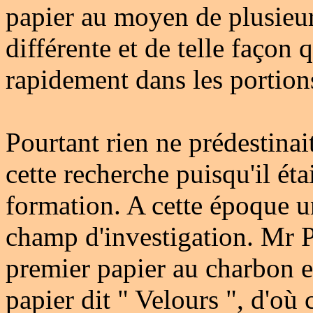
papier au moyen de plusieur
différente et de telle façon 
rapidement dans les portions
Pourtant rien ne prédesti
cette recherche puisqu'il ét
formation. A cette époque un
champ d'investigation. Mr 
premier papier au charbon 
papier dit " Velours ", d'où 