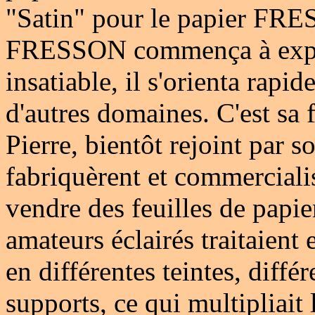
"Satin" pour le papier FR
FRESSON commença à explo
insatiable, il s'orienta rap
d'autres domaines. C'est sa 
Pierre, bientôt rejoint par 
fabriquèrent et commercialisè
vendre des feuilles de papie
amateurs éclairés traitaient
en différentes teintes, différ
supports, ce qui multipliait