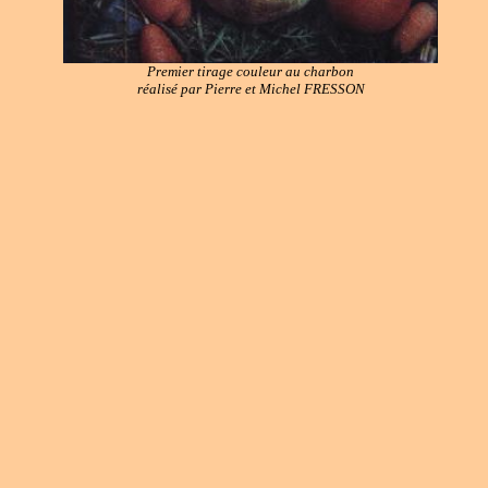
Premier tirage couleur au charbon
réalisé par Pierre et Michel FRESSON