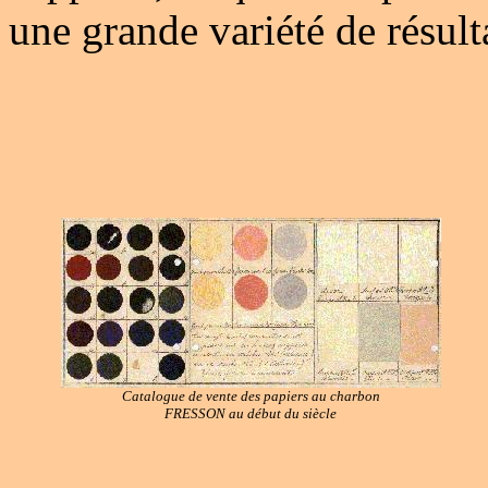
une grande variété de résult
Catalogue de vente des papiers au charbon
FRESSON au début du siècle