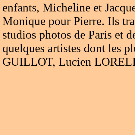
enfants, Micheline et Jacqu
Monique pour Pierre. Ils tra
studios photos de Paris et d
quelques artistes dont les 
GUILLOT, Lucien LORELL